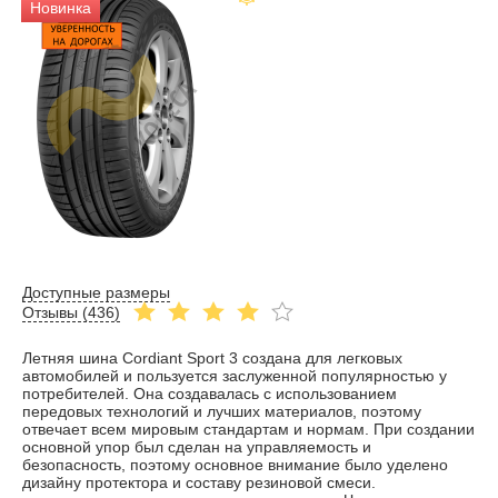
Новинка
Доступные размеры
Отзывы (
436
)
Летняя шина Cordiant Sport 3 создана для легковых
автомобилей и пользуется заслуженной популярностью у
потребителей. Она создавалась с использованием
передовых технологий и лучших материалов, поэтому
отвечает всем мировым стандартам и нормам. При создании
основной упор был сделан на управляемость и
безопасность, поэтому основное внимание было уделено
дизайну протектора и составу резиновой смеси.