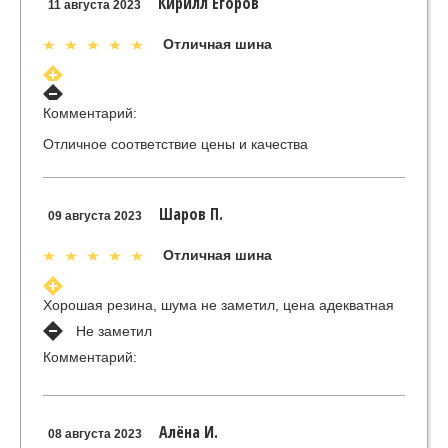
Кирилл Егоров
11 августа 2023
Отличная шина
Комментарий:
Отличное соответствие цены и качества
Шаров П.
09 августа 2023
Отличная шина
Хорошая резина, шума не заметил, цена адекватная
Не заметил
Комментарий:
Алёна И.
08 августа 2023