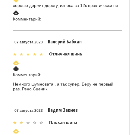
хорошо держит дорогу, износа за 12к практически нет
Комментарий:
Валерий Бабкин
07 августа 2023
Отличная шина
Комментарий:
Немного шумновата , а так супер. Беру не первый
раз. Рено Сценик.
Вадим Закиев
07 августа 2023
Плохая шина