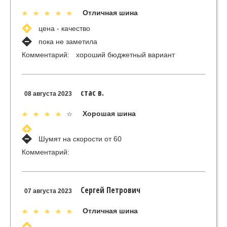
Отличная шина
цена - качество
пока не заметила
Комментарий:
хороший бюджетный вариант
стас в.
08 августа 2023
Хорошая шина
Шумят на скорости от 60
Комментарий:
Сергей Петрович
07 августа 2023
Отличная шина