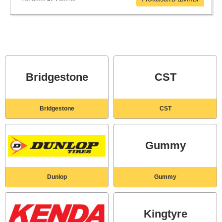
Bridgestone
CST
Bridgestone
CST
Gummy
Dunlop
Gummy
Kingtyre