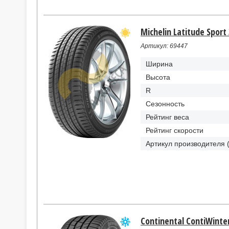
Michelin Latitude Sport
Артикул: 69447
Ширина
Высота
R
Сезонность
Рейтинг веса
Рейтинг скорости
Артикул производителя 
Continental ContiWinte