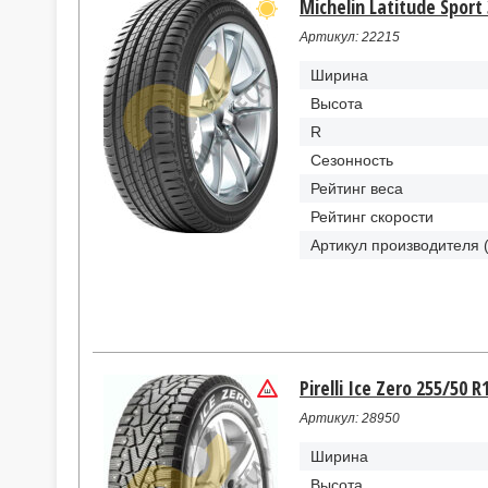
Michelin Latitude Sport
Артикул: 22215
Ширина
Высота
R
Сезонность
Рейтинг веса
Рейтинг скорости
Артикул производителя 
Pirelli Ice Zero 255/50 
Артикул: 28950
Ширина
Высота