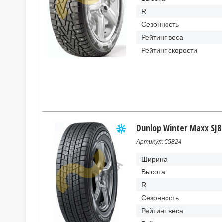
R
Сезонность
Рейтинг веса
Рейтинг скорости
Dunlop Winter Maxx SJ8
Артикул: 55824
Ширина
Высота
R
Сезонность
Рейтинг веса