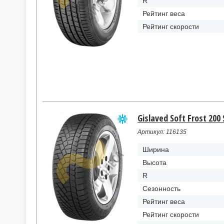
R
Рейтинг веса
Рейтинг скорости
Gislaved Soft Frost 200
Артикул: 116135
Ширина
Высота
R
Сезонность
Рейтинг веса
Рейтинг скорости