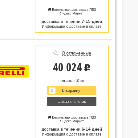
🚚 Бесплатная доставка в ПВЗ
Яндекс Маркет
доставка в течении
7-15 дней
Информация о доставке и оплате
В отложенные
40 024
u
2
под заказ
шт.
Заказ в 1 клик
🚚 Бесплатная доставка в ПВЗ
Яндекс Маркет
доставка в течении
6-14 дней
Информация о доставке и оплате