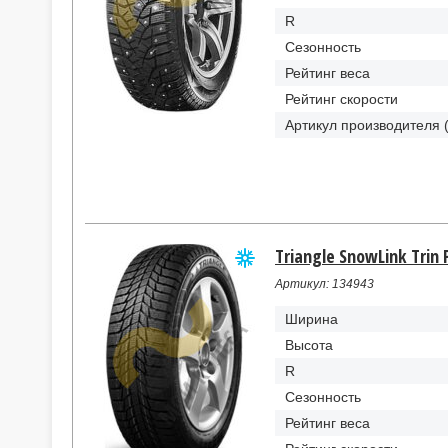
R
Сезонность
Рейтинг веса
Рейтинг скорости
Артикул производителя 
Triangle SnowLink Trin 
Артикул: 134943
Ширина
Высота
R
Сезонность
Рейтинг веса