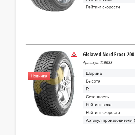
Рейтинг скорости
Gislaved Nord Frost 200
Артикул: 119933
Ширина
Новинка
Высота
R
Сезонность
Рейтинг веса
Рейтинг скорости
Артикул производителя 