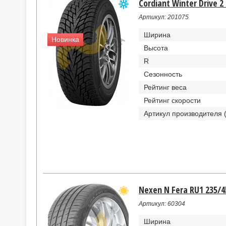
Cordiant Winter Drive 2
Артикул: 201075
Ширина
Новинка
Высота
R
Сезонность
Рейтинг веса
Рейтинг скорости
Артикул производителя 
Nexen N Fera RU1 235/4
Артикул: 60304
Ширина