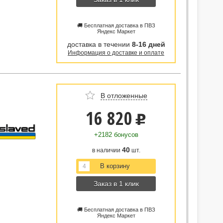
🚚 Бесплатная доставка в ПВЗ
Яндекс Маркет
доставка в течении
8-16 дней
Информация о доставке и оплате
В отложенные
16 820
u
+2182 бонусов
40
в наличии
шт.
Заказ в 1 клик
🚚 Бесплатная доставка в ПВЗ
Яндекс Маркет