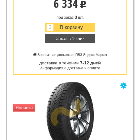
6 334
u
3
под заказ
шт.
Заказ в 1 клик
🚚 Бесплатная доставка в ПВЗ Яндекс Маркет
доставка в течении
7-12 дней
Информация о доставке и оплате
Новинка