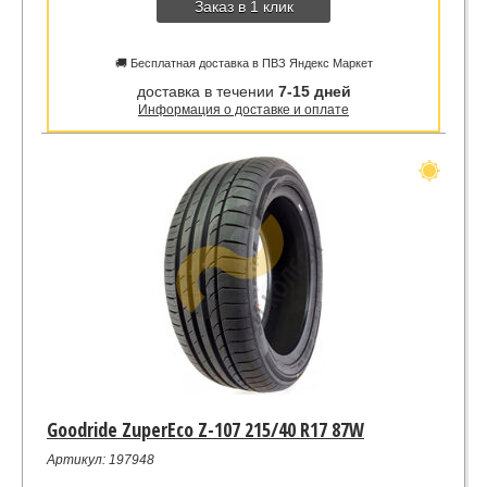
Заказ в 1 клик
🚚 Бесплатная доставка в ПВЗ Яндекс Маркет
доставка в течении
7-15 дней
Информация о доставке и оплате
Goodride ZuperEco Z-107 215/40 R17 87W
Артикул: 197948