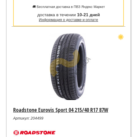
🚚 Бесплатная доставка в ПВЗ Яндекс Маркет
доставка в течении
10-21 дней
Информация о доставке и оплате
Roadstone Eurovis Sport 04 215/40 R17 87W
Артикул: 204499