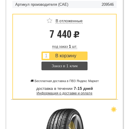
Артикул производителя (CAE)
209546
В отложенные
7 440
u
1
под заказ
шт.
Заказ в 1 клик
🚚 Бесплатная доставка в ПВЗ Яндекс Маркет
доставка в течении
7-15 дней
Информация о доставке и оплате