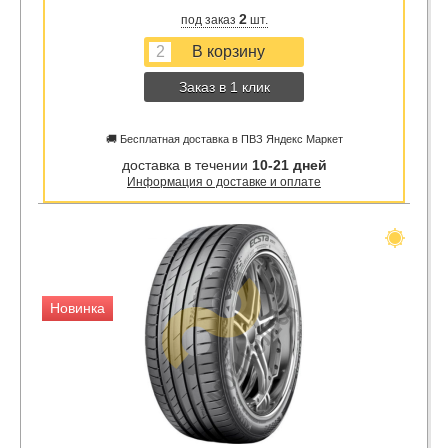
2
под заказ
шт.
Заказ в 1 клик
🚚 Бесплатная доставка в ПВЗ Яндекс Маркет
доставка в течении
10-21 дней
Информация о доставке и оплате
Новинка