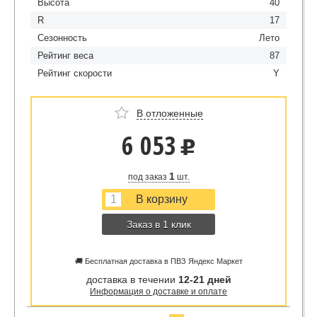
Высота
40
R
17
Сезонность
Лето
Рейтинг веса
87
Рейтинг скорости
Y
В отложенные
6 053
u
1
под заказ
шт.
Заказ в 1 клик
🚚 Бесплатная доставка в ПВЗ Яндекс Маркет
доставка в течении
12-21 дней
Информация о доставке и оплате