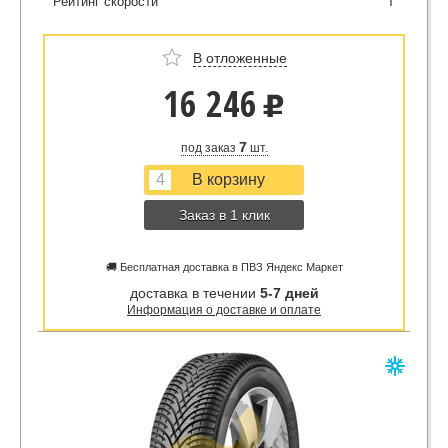
Рейтинг скорости
T
В отложенные
16 246
u
7
под заказ
шт.
Заказ в 1 клик
🚚 Бесплатная доставка в ПВЗ Яндекс Маркет
доставка в течении
5-7 дней
Информация о доставке и оплате