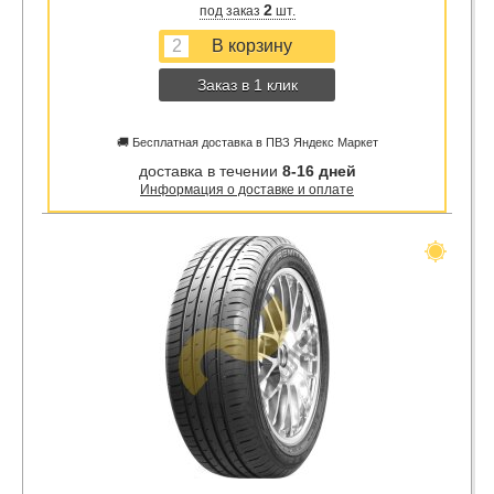
2
под заказ
шт.
Заказ в 1 клик
🚚 Бесплатная доставка в ПВЗ Яндекс Маркет
доставка в течении
8-16 дней
Информация о доставке и оплате