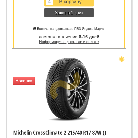
Заказ в 1 клик
🚚 Бесплатная доставка в ПВЗ Яндекс Маркет
доставка в течении
8-16 дней
Информация о доставке и оплате
Новинка
Michelin CrossClimate 2 215/40 R17 87W ()