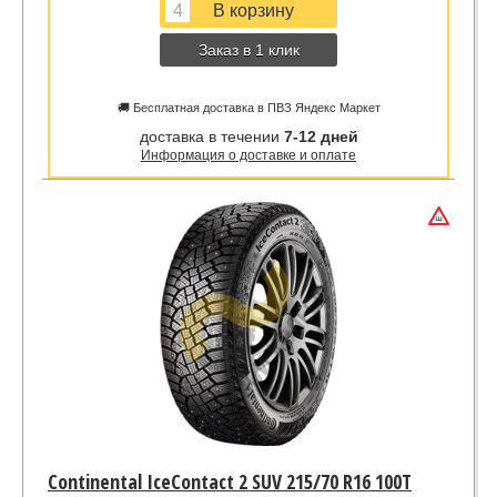
Заказ в 1 клик
🚚 Бесплатная доставка в ПВЗ Яндекс Маркет
доставка в течении
7-12 дней
Информация о доставке и оплате
Continental IceContact 2 SUV 215/70 R16 100T