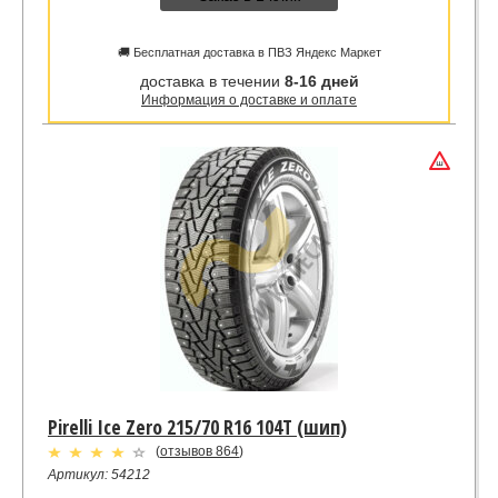
🚚 Бесплатная доставка в ПВЗ Яндекс Маркет
доставка в течении
8-16 дней
Информация о доставке и оплате
Pirelli Ice Zero 215/70 R16 104T (шип)
(
отзывов 864
)
Артикул: 54212