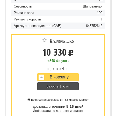
Сезонность
Шипованная
Рейтинг веса
100
Рейтинг скорости
T
Артикул производителя (CAE)
645752642
В отложенные
10 330
u
+540 бонусов
4
под заказ
шт.
Заказ в 1 клик
🚚 Бесплатная доставка в ПВЗ Яндекс Маркет
доставка в течении
8-16 дней
Информация о доставке и оплате