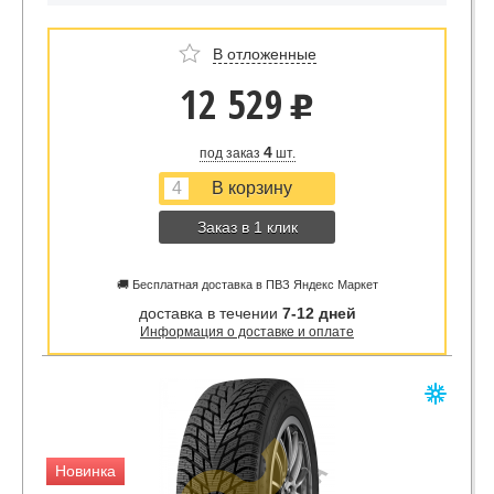
В отложенные
12 529
u
4
под заказ
шт.
Заказ в 1 клик
🚚 Бесплатная доставка в ПВЗ Яндекс Маркет
доставка в течении
7-12 дней
Информация о доставке и оплате
Новинка