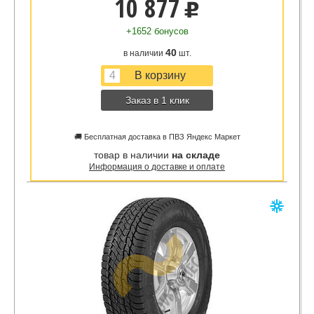
10 877
u
+1652 бонусов
40
в наличии
шт.
Заказ в 1 клик
🚚 Бесплатная доставка в ПВЗ Яндекс Маркет
товар в наличии
на складе
Информация о доставке и оплате