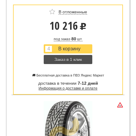
В отложенные
10 216
u
80
под заказ
шт.
Заказ в 1 клик
🚚 Бесплатная доставка в ПВЗ Яндекс Маркет
доставка в течении
7-12 дней
Информация о доставке и оплате