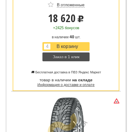
В отложенные
18 620
u
+2425 бонусов
40
в наличии
шт.
Заказ в 1 клик
🚚 Бесплатная доставка в ПВЗ Яндекс Маркет
товар в наличии
на складе
Информация о доставке и оплате