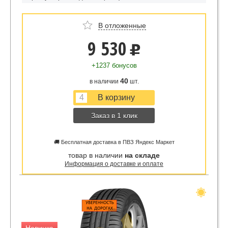
В отложенные
9 530
u
+1237 бонусов
40
в наличии
шт.
Заказ в 1 клик
🚚 Бесплатная доставка в ПВЗ Яндекс Маркет
товар в наличии
на складе
Информация о доставке и оплате
Новинка