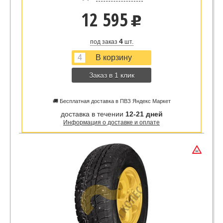
12 595
u
4
под заказ
шт.
Заказ в 1 клик
🚚 Бесплатная доставка в ПВЗ Яндекс Маркет
доставка в течении
12-21 дней
Информация о доставке и оплате