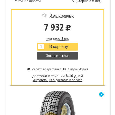
Рейтинг скорости
V (Старше 3-х лет)
В отложенные
7 932
u
1
под заказ
шт.
Заказ в 1 клик
🚚 Бесплатная доставка в ПВЗ Яндекс Маркет
доставка в течении
8-16 дней
Информация о доставке и оплате