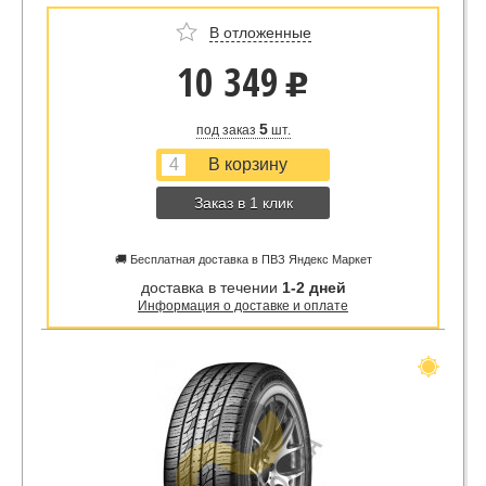
В отложенные
10 349
u
5
под заказ
шт.
Заказ в 1 клик
🚚 Бесплатная доставка в ПВЗ Яндекс Маркет
доставка в течении
1-2 дней
Информация о доставке и оплате