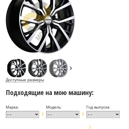
Доступные размеры
Подходящие на мою машину:
Марка:
Модель:
Год выпуска: