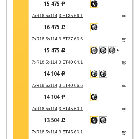
15 475
u
7xR18 5x114,3 ET35 66.1
под зака
16 475
u
7xR18 5x114,3 ET37 66.6
под зака
15 475
u
7xR18 5x114,3 ET40 64.1
под зака
14 104
u
7xR18 5x114,3 ET40 66.6
под зака
14 104
u
7xR18 5x114,3 ET45 60.1
под зака
13 504
u
7xR18 5x114,3 ET45 66.1
под зака