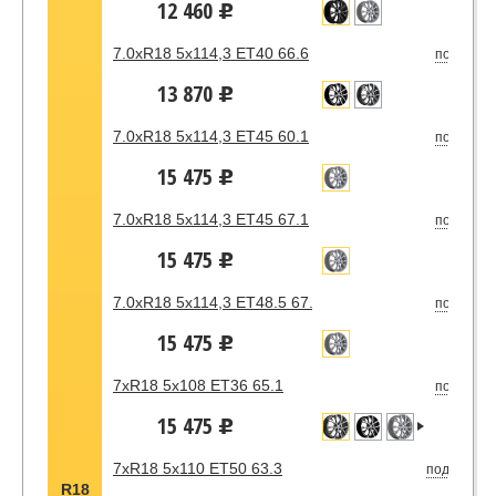
12 460
u
7.0xR18 5x114,3 ET40 66.6
под зака
13 870
u
7.0xR18 5x114,3 ET45 60.1
под зака
15 475
u
7.0xR18 5x114,3 ET45 67.1
под зака
15 475
u
7.0xR18 5x114,3 ET48.5 67.1
под зака
15 475
u
7xR18 5x108 ET36 65.1
под зака
15 475
u
7xR18 5x110 ET50 63.3
под заказ
R18